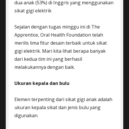
dua anak (53%) di Inggris yang menggunakan
sikat gigi elektrik
Sejalan dengan tugas minggu ini di The
Apprentice, Oral Health Foundation telah
merilis lima fitur desain terbaik untuk sikat
gigi elektrik. Mari kita lihat berapa banyak
dari kedua tim ini yang berhasil
melakukannya dengan baik.
Ukuran kepala dan bulu
Elemen terpenting dari sikat gigi anak adalah
ukuran kepala sikat dan jenis bulu yang
digunakan.