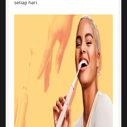
setiap hari.