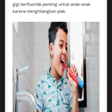
gigi berfluoride penting untuk anak-anak
karena menghilangkan plak.