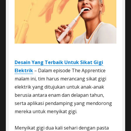
Desain Yang Terbaik Untuk Sikat Gigi
Elektrik
– Dalam episode The Apprentice
malam ini, tim harus merancang sikat gigi
elektrik yang ditujukan untuk anak-anak
berusia antara enam dan delapan tahun,
serta aplikasi pendamping yang mendorong
mereka untuk menyikat gigi.
Menyikat gigi dua kali sehari dengan pasta