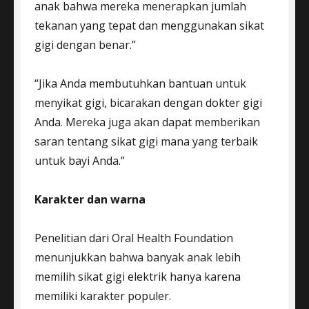
anak bahwa mereka menerapkan jumlah
tekanan yang tepat dan menggunakan sikat
gigi dengan benar.”
“Jika Anda membutuhkan bantuan untuk
menyikat gigi, bicarakan dengan dokter gigi
Anda. Mereka juga akan dapat memberikan
saran tentang sikat gigi mana yang terbaik
untuk bayi Anda.”
Karakter dan warna
Penelitian dari Oral Health Foundation
menunjukkan bahwa banyak anak lebih
memilih sikat gigi elektrik hanya karena
memiliki karakter populer.