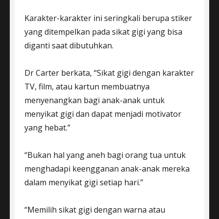
Karakter-karakter ini seringkali berupa stiker
yang ditempelkan pada sikat gigi yang bisa
diganti saat dibutuhkan.
Dr Carter berkata, “Sikat gigi dengan karakter
TV, film, atau kartun membuatnya
menyenangkan bagi anak-anak untuk
menyikat gigi dan dapat menjadi motivator
yang hebat.”
“Bukan hal yang aneh bagi orang tua untuk
menghadapi keengganan anak-anak mereka
dalam menyikat gigi setiap hari.”
“Memilih sikat gigi dengan warna atau