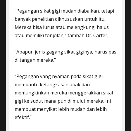
“Pegangan sikat gigi mudah diabaikan, tetapi
banyak penelitian dikhususkan untuk itu.
Mereka bisa lurus atau melengkung, halus
atau memiliki tonjolan,” tambah Dr. Carter.
“Apapun jenis gagang sikat giginya, harus pas
di tangan mereka.”
“Pegangan yang nyaman pada sikat gigi
membantu ketangkasan anak dan
memungkinkan mereka menggerakkan sikat
gigi ke sudut mana pun di mulut mereka. Ini
membuat menyikat lebih mudah dan lebih
efektif.”