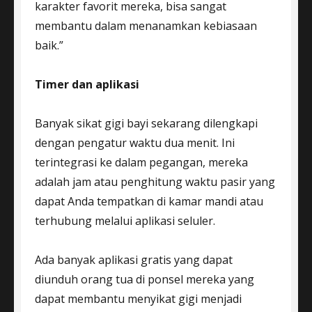
karakter favorit mereka, bisa sangat
membantu dalam menanamkan kebiasaan
baik.”
Timer dan aplikasi
Banyak sikat gigi bayi sekarang dilengkapi
dengan pengatur waktu dua menit. Ini
terintegrasi ke dalam pegangan, mereka
adalah jam atau penghitung waktu pasir yang
dapat Anda tempatkan di kamar mandi atau
terhubung melalui aplikasi seluler.
Ada banyak aplikasi gratis yang dapat
diunduh orang tua di ponsel mereka yang
dapat membantu menyikat gigi menjadi