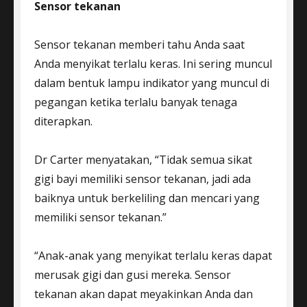
Sensor tekanan
Sensor tekanan memberi tahu Anda saat
Anda menyikat terlalu keras. Ini sering muncul
dalam bentuk lampu indikator yang muncul di
pegangan ketika terlalu banyak tenaga
diterapkan.
Dr Carter menyatakan, “Tidak semua sikat
gigi bayi memiliki sensor tekanan, jadi ada
baiknya untuk berkeliling dan mencari yang
memiliki sensor tekanan.”
“Anak-anak yang menyikat terlalu keras dapat
merusak gigi dan gusi mereka. Sensor
tekanan akan dapat meyakinkan Anda dan