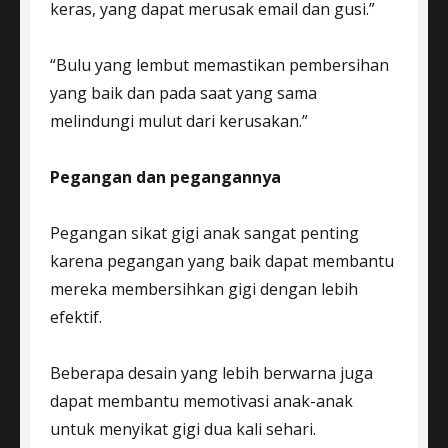
keras, yang dapat merusak email dan gusi.”
“Bulu yang lembut memastikan pembersihan
yang baik dan pada saat yang sama
melindungi mulut dari kerusakan.”
Pegangan dan pegangannya
Pegangan sikat gigi anak sangat penting
karena pegangan yang baik dapat membantu
mereka membersihkan gigi dengan lebih
efektif.
Beberapa desain yang lebih berwarna juga
dapat membantu memotivasi anak-anak
untuk menyikat gigi dua kali sehari.