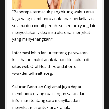
“Beberapa termasuk penghitung waktu atau
lagu yang membantu anak-anak berkeliaran
selama dua menit penuh, sementara yang lain
menyediakan video instruksional menyikat
yang menyenangkan.”
Informasi lebih lanjut tentang perawatan
kesehatan mulut anak dapat ditemukan di
situs web Oral Health Foundation di
www.dentalhealth.org.
Saluran Bantuan Gigi amal juga dapat
membantu orang tua dengan saran dan
informasi tentang cara menyikat dan
menyikat gigi untuk anak-anak.