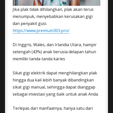
Jika plak tidak dihilangkan, plak akan terus
menumpuk, menyebabkan kerusakan gigi
dan penyakit gusi.
https://www.premium303.pro/
Di Inggris, Wales, dan Irlandia Utara, hampir
setengah (43%) anak berusia delapan tahun
memiliki tanda-tanda karies
Sikat gigi elektrik dapat menghilangkan plak
hingga dua kali lebih banyak dibandingkan
sikat gigi manual, sehingga dapat dianggap
sebagai investasi yang baik untuk anak Anda.
Terlepas dari manfaatnya, hanya satu dari