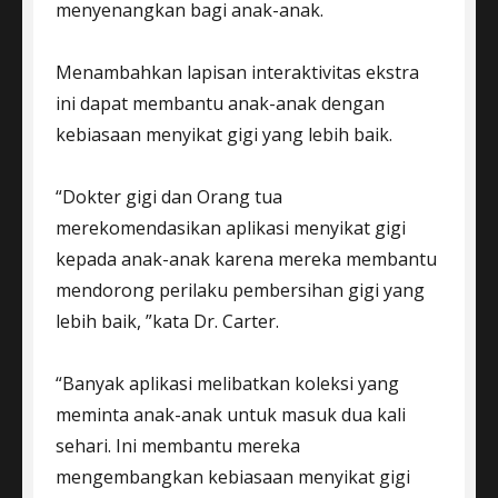
menyenangkan bagi anak-anak.
Menambahkan lapisan interaktivitas ekstra
ini dapat membantu anak-anak dengan
kebiasaan menyikat gigi yang lebih baik.
“Dokter gigi dan Orang tua
merekomendasikan aplikasi menyikat gigi
kepada anak-anak karena mereka membantu
mendorong perilaku pembersihan gigi yang
lebih baik, ”kata Dr. Carter.
“Banyak aplikasi melibatkan koleksi yang
meminta anak-anak untuk masuk dua kali
sehari. Ini membantu mereka
mengembangkan kebiasaan menyikat gigi