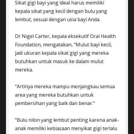
Sikat gigi bayi yang ideal harus memiliki
kepala sikat yang kecil dengan bulu yang
lembut, sesuai dengan usia bayi Anda.
Dr Nigel Carter, kepala eksekutif Oral Health
Foundation, mengatakan, “Mulut bayi kecil,
jadi ukuran kepala sikat gigi yang mereka
butuhkan untuk masuk ke dalam mulut
mereka.
“Artinya mereka mampu menjangkau semua
area yang mereka butuhkan untuk
pembersihan yang baik dan benar.”
“Bulu nilon yang lembut penting karena anak-
anak memiliki kebiasaan menyikat gigi terlalu