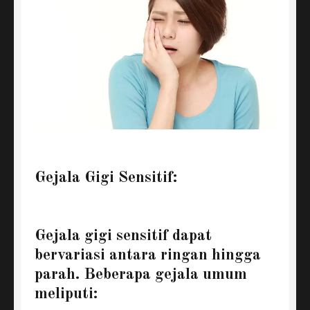
Gejala Gigi Sensitif:
Gejala gigi sensitif dapat
bervariasi antara ringan hingga
parah. Beberapa gejala umum
meliputi: