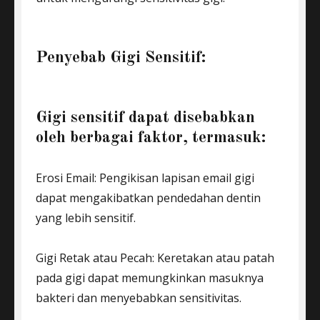
Penyebab Gigi Sensitif:
Gigi sensitif dapat disebabkan
oleh berbagai faktor, termasuk:
Erosi Email: Pengikisan lapisan email gigi
dapat mengakibatkan pendedahan dentin
yang lebih sensitif.
Gigi Retak atau Pecah: Keretakan atau patah
pada gigi dapat memungkinkan masuknya
bakteri dan menyebabkan sensitivitas.