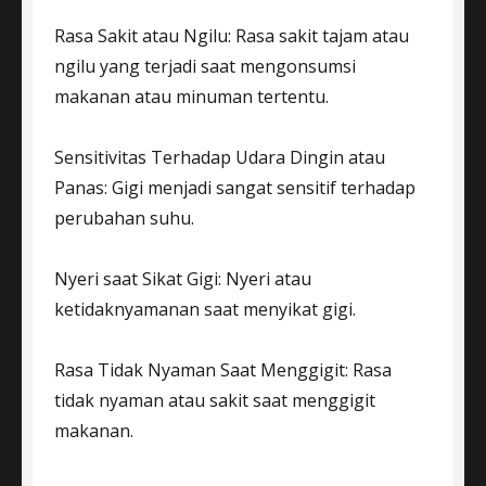
Rasa Sakit atau Ngilu: Rasa sakit tajam atau
ngilu yang terjadi saat mengonsumsi
makanan atau minuman tertentu.
Sensitivitas Terhadap Udara Dingin atau
Panas: Gigi menjadi sangat sensitif terhadap
perubahan suhu.
Nyeri saat Sikat Gigi: Nyeri atau
ketidaknyamanan saat menyikat gigi.
Rasa Tidak Nyaman Saat Menggigit: Rasa
tidak nyaman atau sakit saat menggigit
makanan.