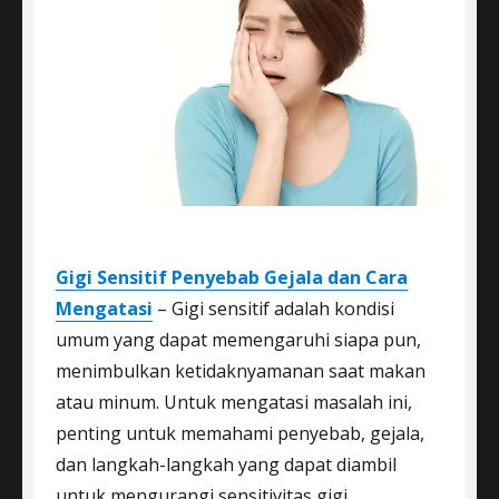
Gigi Sensitif Penyebab Gejala dan Cara
Mengatasi
– Gigi sensitif adalah kondisi
umum yang dapat memengaruhi siapa pun,
menimbulkan ketidaknyamanan saat makan
atau minum. Untuk mengatasi masalah ini,
penting untuk memahami penyebab, gejala,
dan langkah-langkah yang dapat diambil
untuk mengurangi sensitivitas gigi.