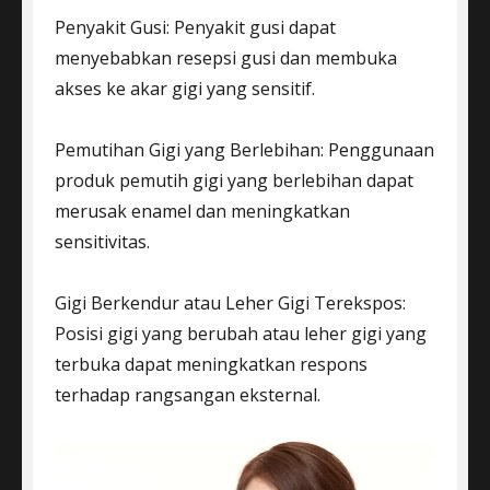
Penyakit Gusi: Penyakit gusi dapat
menyebabkan resepsi gusi dan membuka
akses ke akar gigi yang sensitif.
Pemutihan Gigi yang Berlebihan: Penggunaan
produk pemutih gigi yang berlebihan dapat
merusak enamel dan meningkatkan
sensitivitas.
Gigi Berkendur atau Leher Gigi Terekspos:
Posisi gigi yang berubah atau leher gigi yang
terbuka dapat meningkatkan respons
terhadap rangsangan eksternal.