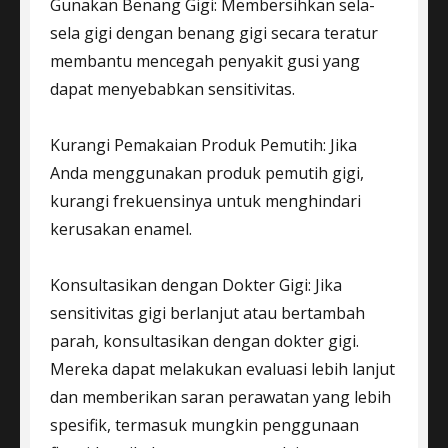
Gunakan Benang Gigi: Membersihkan sela-
sela gigi dengan benang gigi secara teratur
membantu mencegah penyakit gusi yang
dapat menyebabkan sensitivitas.
Kurangi Pemakaian Produk Pemutih: Jika
Anda menggunakan produk pemutih gigi,
kurangi frekuensinya untuk menghindari
kerusakan enamel.
Konsultasikan dengan Dokter Gigi: Jika
sensitivitas gigi berlanjut atau bertambah
parah, konsultasikan dengan dokter gigi.
Mereka dapat melakukan evaluasi lebih lanjut
dan memberikan saran perawatan yang lebih
spesifik, termasuk mungkin penggunaan