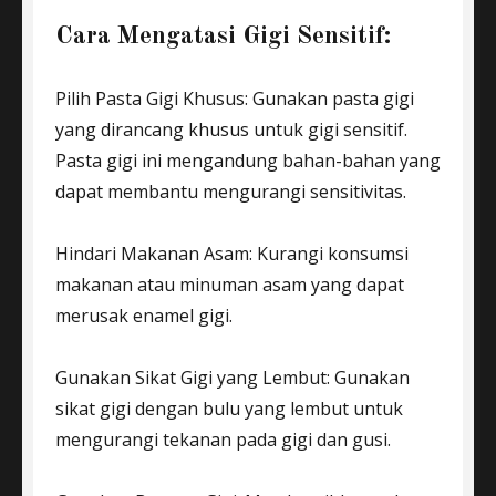
Cara Mengatasi Gigi Sensitif:
Pilih Pasta Gigi Khusus: Gunakan pasta gigi
yang dirancang khusus untuk gigi sensitif.
Pasta gigi ini mengandung bahan-bahan yang
dapat membantu mengurangi sensitivitas.
Hindari Makanan Asam: Kurangi konsumsi
makanan atau minuman asam yang dapat
merusak enamel gigi.
Gunakan Sikat Gigi yang Lembut: Gunakan
sikat gigi dengan bulu yang lembut untuk
mengurangi tekanan pada gigi dan gusi.