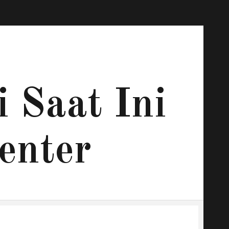
 Saat Ini
enter