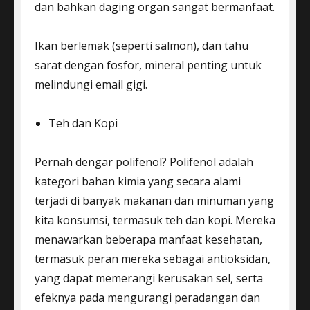
dan bahkan daging organ sangat bermanfaat.
Ikan berlemak (seperti salmon), dan tahu
sarat dengan fosfor, mineral penting untuk
melindungi email gigi.
Teh dan Kopi
Pernah dengar polifenol? Polifenol adalah
kategori bahan kimia yang secara alami
terjadi di banyak makanan dan minuman yang
kita konsumsi, termasuk teh dan kopi. Mereka
menawarkan beberapa manfaat kesehatan,
termasuk peran mereka sebagai antioksidan,
yang dapat memerangi kerusakan sel, serta
efeknya pada mengurangi peradangan dan