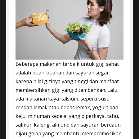
Beberapa makanan terbaik untuk gigi sehat
adalah buah-buahan dan sayuran segar
karena nilai gizinya yang tinggi dan manfaat
membersihkan gigi yang ditambahkan. Lalu,
ada makanan kaya kalsium, seperti susu
rendah lemak atau bebas lemak, yogurt dan
keju, minuman kedelai yang diperkaya, tahu,
salmon kaleng, almond dan sayuran berdaun
hijau gelap yang membantu mempromosikan