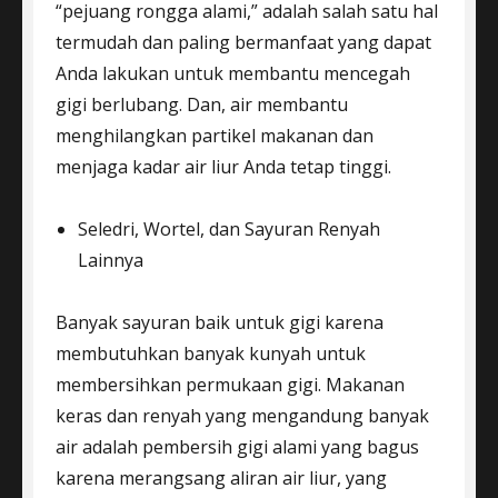
“pejuang rongga alami,” adalah salah satu hal
termudah dan paling bermanfaat yang dapat
Anda lakukan untuk membantu mencegah
gigi berlubang. Dan, air membantu
menghilangkan partikel makanan dan
menjaga kadar air liur Anda tetap tinggi.
Seledri, Wortel, dan Sayuran Renyah
Lainnya
Banyak sayuran baik untuk gigi karena
membutuhkan banyak kunyah untuk
membersihkan permukaan gigi. Makanan
keras dan renyah yang mengandung banyak
air adalah pembersih gigi alami yang bagus
karena merangsang aliran air liur, yang