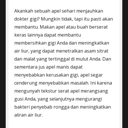
Akankah sebuah apel sehari menjauhkan
dokter gigi? Mungkin tidak, tapi itu pasti akan
membantu. Makan apel atau buah berserat
keras lainnya dapat membantu
membersihkan gigi Anda dan meningkatkan
air liur, yang dapat menetralkan asam sitrat
dan malat yang tertinggal di mulut Anda. Dan
sementara jus apel manis dapat
menyebabkan kerusakan gigi, apel segar
cenderung menyebabkan masalah. Ini karena
mengunyah tekstur serat apel merangsang
gusi Anda, yang selanjutnya mengurangi
bakteri penyebab rongga dan meningkatkan
aliran air liur.