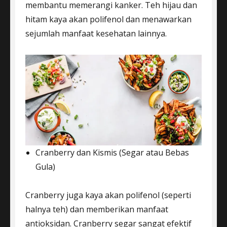
membantu memerangi kanker. Teh hijau dan
hitam kaya akan polifenol dan menawarkan
sejumlah manfaat kesehatan lainnya.
Cranberry dan Kismis (Segar atau Bebas
Gula)
Cranberry juga kaya akan polifenol (seperti
halnya teh) dan memberikan manfaat
antioksidan. Cranberry segar sangat efektif