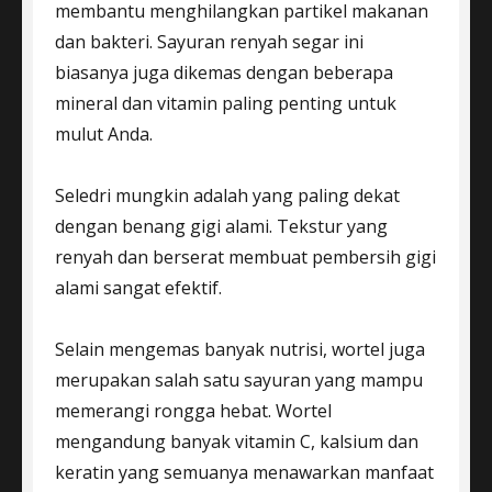
membantu menghilangkan partikel makanan
dan bakteri. Sayuran renyah segar ini
biasanya juga dikemas dengan beberapa
mineral dan vitamin paling penting untuk
mulut Anda.
Seledri mungkin adalah yang paling dekat
dengan benang gigi alami. Tekstur yang
renyah dan berserat membuat pembersih gigi
alami sangat efektif.
Selain mengemas banyak nutrisi, wortel juga
merupakan salah satu sayuran yang mampu
memerangi rongga hebat. Wortel
mengandung banyak vitamin C, kalsium dan
keratin yang semuanya menawarkan manfaat