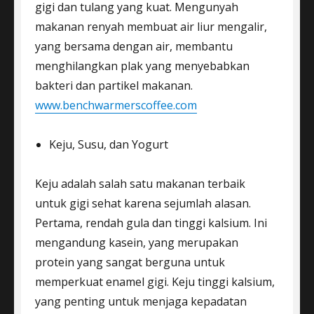
gigi dan tulang yang kuat. Mengunyah
makanan renyah membuat air liur mengalir,
yang bersama dengan air, membantu
menghilangkan plak yang menyebabkan
bakteri dan partikel makanan.
www.benchwarmerscoffee.com
Keju, Susu, dan Yogurt
Keju adalah salah satu makanan terbaik
untuk gigi sehat karena sejumlah alasan.
Pertama, rendah gula dan tinggi kalsium. Ini
mengandung kasein, yang merupakan
protein yang sangat berguna untuk
memperkuat enamel gigi. Keju tinggi kalsium,
yang penting untuk menjaga kepadatan