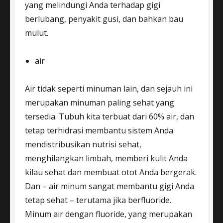
yang melindungi Anda terhadap gigi
berlubang, penyakit gusi, dan bahkan bau
mulut.
air
Air tidak seperti minuman lain, dan sejauh ini
merupakan minuman paling sehat yang
tersedia. Tubuh kita terbuat dari 60% air, dan
tetap terhidrasi membantu sistem Anda
mendistribusikan nutrisi sehat,
menghilangkan limbah, memberi kulit Anda
kilau sehat dan membuat otot Anda bergerak.
Dan – air minum sangat membantu gigi Anda
tetap sehat – terutama jika berfluoride.
Minum air dengan fluoride, yang merupakan