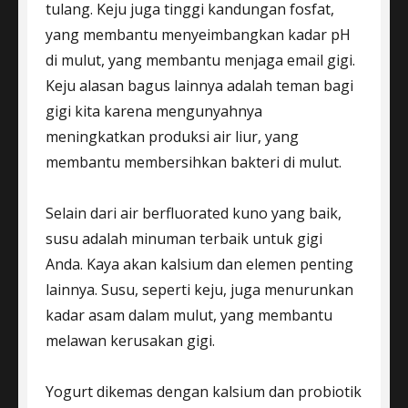
tulang. Keju juga tinggi kandungan fosfat,
yang membantu menyeimbangkan kadar pH
di mulut, yang membantu menjaga email gigi.
Keju alasan bagus lainnya adalah teman bagi
gigi kita karena mengunyahnya
meningkatkan produksi air liur, yang
membantu membersihkan bakteri di mulut.
Selain dari air berfluorated kuno yang baik,
susu adalah minuman terbaik untuk gigi
Anda. Kaya akan kalsium dan elemen penting
lainnya. Susu, seperti keju, juga menurunkan
kadar asam dalam mulut, yang membantu
melawan kerusakan gigi.
Yogurt dikemas dengan kalsium dan probiotik