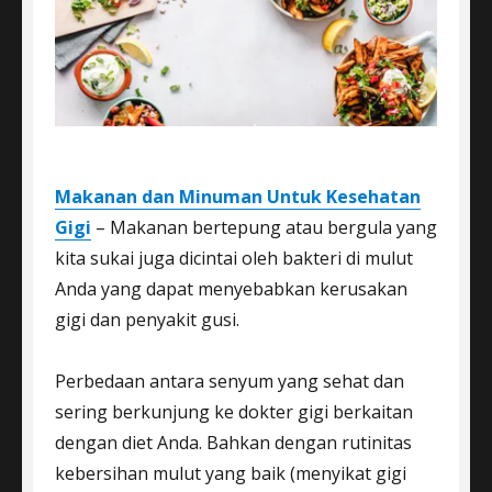
Makanan dan Minuman Untuk Kesehatan
Gigi
– Makanan bertepung atau bergula yang
kita sukai juga dicintai oleh bakteri di mulut
Anda yang dapat menyebabkan kerusakan
gigi dan penyakit gusi.
Perbedaan antara senyum yang sehat dan
sering berkunjung ke dokter gigi berkaitan
dengan diet Anda. Bahkan dengan rutinitas
kebersihan mulut yang baik (menyikat gigi