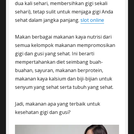
dua kali sehari, membersihkan gigi sekali
sehari), tetap sulit untuk menjaga gigi Anda
sehat dalam jangka panjang.
slot online
Makan berbagai makanan kaya nutrisi dari
semua kelompok makanan mempromosikan
gigi dan gusi yang sehat. Ini berarti
mempertahankan diet seimbang buah-
buahan, sayuran, makanan berprotein,
makanan kaya kalsium dan biji-bijian untuk
senyum yang sehat serta tubuh yang sehat.
Jadi, makanan apa yang terbaik untuk
kesehatan gigi dan gusi?