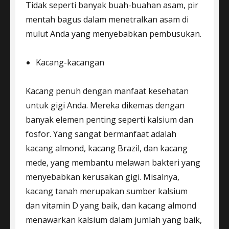
Tidak seperti banyak buah-buahan asam, pir
mentah bagus dalam menetralkan asam di
mulut Anda yang menyebabkan pembusukan.
Kacang-kacangan
Kacang penuh dengan manfaat kesehatan
untuk gigi Anda. Mereka dikemas dengan
banyak elemen penting seperti kalsium dan
fosfor. Yang sangat bermanfaat adalah
kacang almond, kacang Brazil, dan kacang
mede, yang membantu melawan bakteri yang
menyebabkan kerusakan gigi. Misalnya,
kacang tanah merupakan sumber kalsium
dan vitamin D yang baik, dan kacang almond
menawarkan kalsium dalam jumlah yang baik,