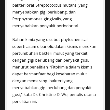
bakteri oral: Streptococcus mutans, yang
menyebabkan gigi berlubang, dan
Porphyromonas gingivalis, yang
menyebabkan penyakit periodontal.
Bahan kimia yang disebut phytochemical
seperti asam oleanolic dalam kismis menekan
pertumbuhan bakteri mulut yang terkait
dengan gigi berlubang dan penyakit gusi,
menurut penelitian. “Fitokimia dalam kismis
dapat bermanfaat bagi kesehatan mulut
dengan memerangi bakteri yang
menyebabkan gigi berlubang dan penyakit
gusi,” kata Dr. Christine D. Wu, penulis utama
penelitian ini.