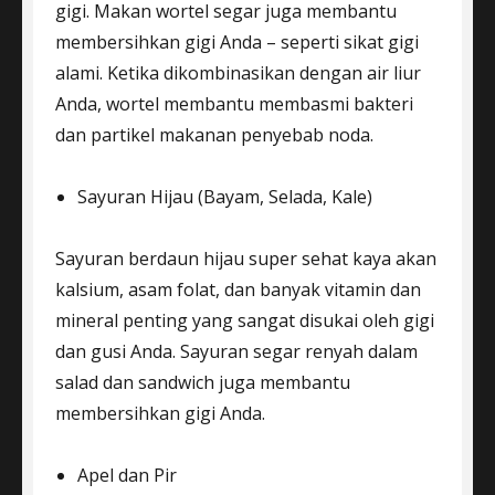
gigi. Makan wortel segar juga membantu
membersihkan gigi Anda – seperti sikat gigi
alami. Ketika dikombinasikan dengan air liur
Anda, wortel membantu membasmi bakteri
dan partikel makanan penyebab noda.
Sayuran Hijau (Bayam, Selada, Kale)
Sayuran berdaun hijau super sehat kaya akan
kalsium, asam folat, dan banyak vitamin dan
mineral penting yang sangat disukai oleh gigi
dan gusi Anda. Sayuran segar renyah dalam
salad dan sandwich juga membantu
membersihkan gigi Anda.
Apel dan Pir