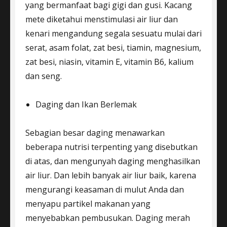
yang bermanfaat bagi gigi dan gusi. Kacang
mete diketahui menstimulasi air liur dan
kenari mengandung segala sesuatu mulai dari
serat, asam folat, zat besi, tiamin, magnesium,
zat besi, niasin, vitamin E, vitamin B6, kalium
dan seng.
Daging dan Ikan Berlemak
Sebagian besar daging menawarkan
beberapa nutrisi terpenting yang disebutkan
di atas, dan mengunyah daging menghasilkan
air liur. Dan lebih banyak air liur baik, karena
mengurangi keasaman di mulut Anda dan
menyapu partikel makanan yang
menyebabkan pembusukan. Daging merah