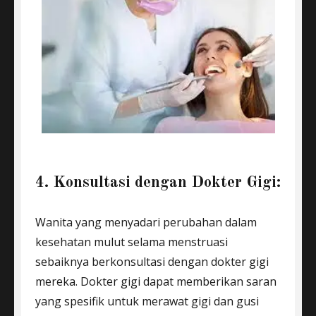
4. Konsultasi dengan Dokter Gigi:
Wanita yang menyadari perubahan dalam
kesehatan mulut selama menstruasi
sebaiknya berkonsultasi dengan dokter gigi
mereka. Dokter gigi dapat memberikan saran
yang spesifik untuk merawat gigi dan gusi