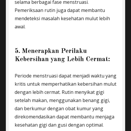
selama berbagai fase menstruasi.
Pemeriksaan rutin juga dapat membantu
mendeteksi masalah kesehatan mulut lebih
awal.
5. Menerapkan Perilaku
Kebersihan yang Lebih Cermat:
Periode menstruasi dapat menjadi waktu yang
kritis untuk memperhatikan kebersihan mulut
dengan lebih cermat. Rutin menyikat gigi
setelah makan, menggunakan benang gigi,
dan berkumur dengan obat kumur yang
direkomendasikan dapat membantu menjaga
kesehatan gigi dan gusi dengan optimal.