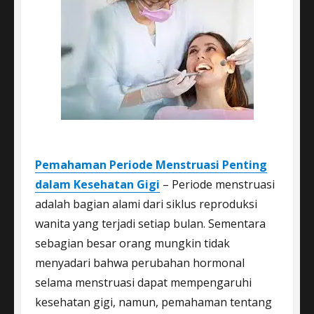
Pemahaman Periode Menstruasi Penting
dalam Kesehatan Gigi
– Periode menstruasi
adalah bagian alami dari siklus reproduksi
wanita yang terjadi setiap bulan. Sementara
sebagian besar orang mungkin tidak
menyadari bahwa perubahan hormonal
selama menstruasi dapat mempengaruhi
kesehatan gigi, namun, pemahaman tentang