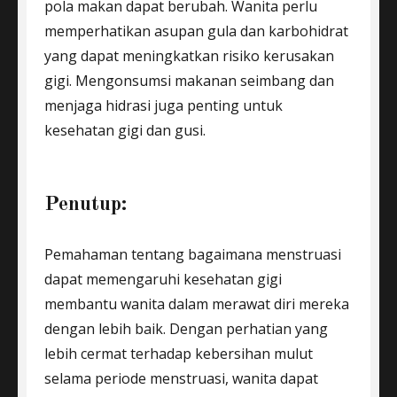
pola makan dapat berubah. Wanita perlu
memperhatikan asupan gula dan karbohidrat
yang dapat meningkatkan risiko kerusakan
gigi. Mengonsumsi makanan seimbang dan
menjaga hidrasi juga penting untuk
kesehatan gigi dan gusi.
Penutup:
Pemahaman tentang bagaimana menstruasi
dapat memengaruhi kesehatan gigi
membantu wanita dalam merawat diri mereka
dengan lebih baik. Dengan perhatian yang
lebih cermat terhadap kebersihan mulut
selama periode menstruasi, wanita dapat