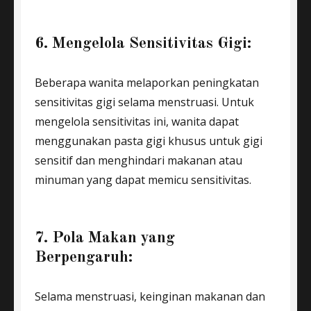
6. Mengelola Sensitivitas Gigi:
Beberapa wanita melaporkan peningkatan
sensitivitas gigi selama menstruasi. Untuk
mengelola sensitivitas ini, wanita dapat
menggunakan pasta gigi khusus untuk gigi
sensitif dan menghindari makanan atau
minuman yang dapat memicu sensitivitas.
7. Pola Makan yang
Berpengaruh:
Selama menstruasi, keinginan makanan dan