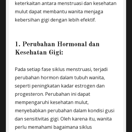
keterkaitan antara menstruasi dan kesehatan
mulut dapat membantu wanita menjaga
kebersihan gigi dengan lebih efektif.
1. Perubahan Hormonal dan
Kesehatan Gigi:
Pada setiap fase siklus menstruasi, terjadi
perubahan hormon dalam tubuh wanita,
seperti peningkatan kadar estrogen dan
progesteron. Perubahan ini dapat
mempengaruhi kesehatan mulut,
menyebabkan perubahan dalam kondisi gusi
dan sensitivitas gigi. Oleh karena itu, wanita
perlu memahami bagaimana siklus