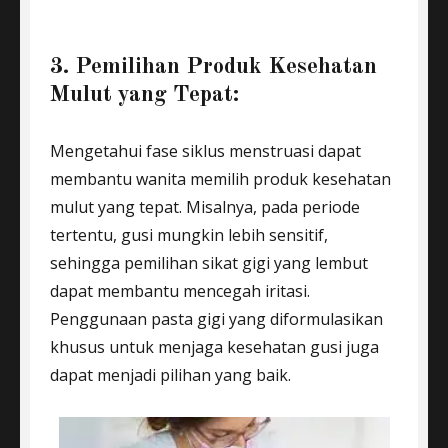
3. Pemilihan Produk Kesehatan
Mulut yang Tepat:
Mengetahui fase siklus menstruasi dapat
membantu wanita memilih produk kesehatan
mulut yang tepat. Misalnya, pada periode
tertentu, gusi mungkin lebih sensitif,
sehingga pemilihan sikat gigi yang lembut
dapat membantu mencegah iritasi.
Penggunaan pasta gigi yang diformulasikan
khusus untuk menjaga kesehatan gusi juga
dapat menjadi pilihan yang baik.