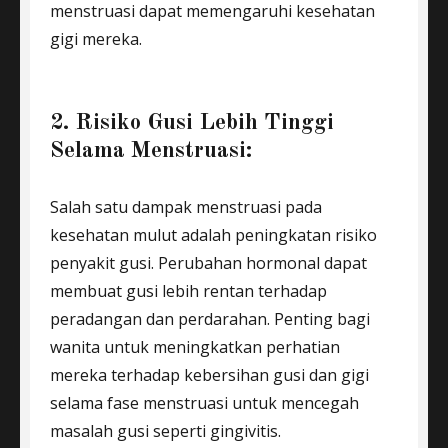
menstruasi dapat memengaruhi kesehatan
gigi mereka.
2. Risiko Gusi Lebih Tinggi
Selama Menstruasi:
Salah satu dampak menstruasi pada
kesehatan mulut adalah peningkatan risiko
penyakit gusi. Perubahan hormonal dapat
membuat gusi lebih rentan terhadap
peradangan dan perdarahan. Penting bagi
wanita untuk meningkatkan perhatian
mereka terhadap kebersihan gusi dan gigi
selama fase menstruasi untuk mencegah
masalah gusi seperti gingivitis.