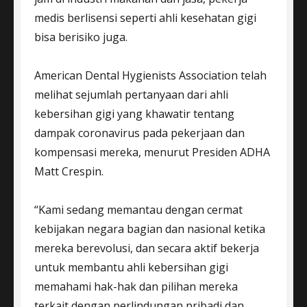
medis berlisensi seperti ahli kesehatan gigi
bisa berisiko juga.
American Dental Hygienists Association telah
melihat sejumlah pertanyaan dari ahli
kebersihan gigi yang khawatir tentang
dampak coronavirus pada pekerjaan dan
kompensasi mereka, menurut Presiden ADHA
Matt Crespin.
“Kami sedang memantau dengan cermat
kebijakan negara bagian dan nasional ketika
mereka berevolusi, dan secara aktif bekerja
untuk membantu ahli kebersihan gigi
memahami hak-hak dan pilihan mereka
terkait dengan perlindungan pribadi dan