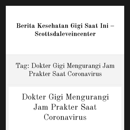
Berita Kesehatan Gigi Saat Ini –
Scottsdaleveincenter
Tag:
Dokter Gigi Mengurangi Jam
Prakter Saat Coronavirus
Dokter Gigi Mengurangi
Jam Prakter Saat
Coronavirus