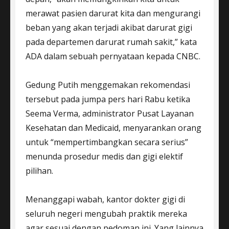
merawat pasien darurat kita dan mengurangi
beban yang akan terjadi akibat darurat gigi
pada departemen darurat rumah sakit,” kata
ADA dalam sebuah pernyataan kepada CNBC.
Gedung Putih menggemakan rekomendasi
tersebut pada jumpa pers hari Rabu ketika
Seema Verma, administrator Pusat Layanan
Kesehatan dan Medicaid, menyarankan orang
untuk “mempertimbangkan secara serius”
menunda prosedur medis dan gigi elektif
pilihan.
Menanggapi wabah, kantor dokter gigi di
seluruh negeri mengubah praktik mereka
agar sesuai dengan pedoman ini. Yang lainnya