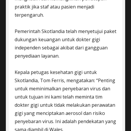
praktik jika staf atau pasien menjadi
terpengaruh.
Pemerintah Skotlandia telah menyetujui paket
dukungan keuangan untuk dokter gigi
independen sebagai akibat dari gangguan
penyediaan layanan.
Kepala petugas kesehatan gigi untuk
Skotlandia, Tom Ferris, mengatakan: “Penting
untuk meminimalkan penyebaran virus dan
untuk tujuan ini kami telah meminta tim
dokter gigi untuk tidak melakukan perawatan
gigi yang menciptakan aerosol dan risiko
penyebaran virus. Ini adalah pendekatan yang
sama diambil di Wales.