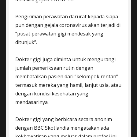
Pengiriman perawatan darurat kepada siapa
pun dengan gejala coronavirus akan terjadi di
“pusat perawatan gigi mendesak yang
ditunjuk”.
Dokter gigi juga diminta untuk mengurangi
jumlah pemeriksaan rutin dengan
membatalkan pasien dari “kelompok rentan”
termasuk mereka yang hamil, lanjut usia, atau
dengan kondisi kesehatan yang
mendasarinya.
Dokter gigi yang berbicara secara anonim
dengan BBC Skotlandia mengatakan ada
kekhawatiran yang meluas dalam profesi ini