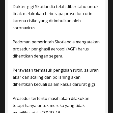
Dokter gigi Skotlandia telah diberitahu untuk
tidak melakukan beberapa prosedur rutin
karena risiko yang ditimbulkan oleh
coronavirus.
Pedoman pemerintah Skotlandia mengatakan
prosedur penghasil aerosol (AGP) harus
dihentikan dengan segera.
Perawatan termasuk pengisian rutin, saluran
akar dan scaling dan polishing akan
dihentikan kecuali dalam kasus darurat gigi.
Prosedur tertentu masih akan dilakukan
tetapi hanya untuk mereka yang tidak
memiliki gejala COVID-19.