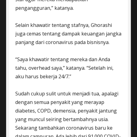
pengangguran,” katanya.
Selain khawatir tentang stafnya, Ghorashi
juga cemas tentang dampak keuangan jangka
panjang dari coronavirus pada bisnisnya.
“Saya khawatir tentang mereka dan Anda
tahu, overhead saya,” katanya. “Setelah ini,
aku harus bekerja 24/7.”
Sudah cukup sulit untuk menjadi tua, apalagi
dengan semua penyakit yang merayap
diabetes, COPD, demensia, penyakit jantung
yang muncul seiring bertambahnya usia.
Sekarang tambahkan coronavirus baru ke
dalam campuran. Ada lebih dari 91.000 COVID-