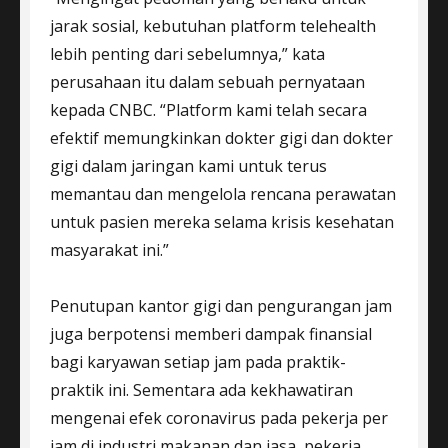
jarak sosial, kebutuhan platform telehealth
lebih penting dari sebelumnya,” kata
perusahaan itu dalam sebuah pernyataan
kepada CNBC. “Platform kami telah secara
efektif memungkinkan dokter gigi dan dokter
gigi dalam jaringan kami untuk terus
memantau dan mengelola rencana perawatan
untuk pasien mereka selama krisis kesehatan
masyarakat ini.”
Penutupan kantor gigi dan pengurangan jam
juga berpotensi memberi dampak finansial
bagi karyawan setiap jam pada praktik-
praktik ini. Sementara ada kekhawatiran
mengenai efek coronavirus pada pekerja per
jam di industri makanan dan jasa, pekerja