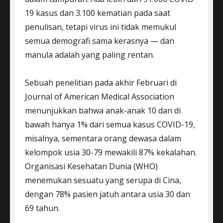
19 kasus dan 3.100 kematian pada saat
penulisan, tetapi virus ini tidak memukul
semua demografi sama kerasnya — dan
manula adalah yang paling rentan.
Sebuah penelitian pada akhir Februari di
Journal of American Medical Association
menunjukkan bahwa anak-anak 10 dan di
bawah hanya 1% dari semua kasus COVID-19,
misalnya, sementara orang dewasa dalam
kelompok usia 30-79 mewakili 87% kekalahan.
Organisasi Kesehatan Dunia (WHO)
menemukan sesuatu yang serupa di Cina,
dengan 78% pasien jatuh antara usia 30 dan
69 tahun.