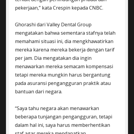
pekerjaan,” kata Crespin kepada CNBC.
Ghorashi dari Valley Dental Group
mengatakan bahwa sementara stafnya telah
memahami situasi ini, dia mengkhawatirkan
mereka karena mereka bekerja dengan tarif
per jam. Dia mengatakan dia ingin
menawarkan mereka semacam kompensasi
tetapi mereka mungkin harus bergantung
pada asuransi pengangguran praktik atau
bantuan dari negara.
“Saya tahu negara akan menawarkan
beberapa tunjangan pengangguran, tetapi
dalam hal ini, saya harus memberhentikan
staf agar mereka mendapatkan