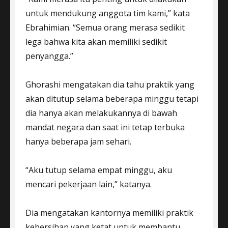
untuk mendukung anggota tim kami,” kata
Ebrahimian. “Semua orang merasa sedikit
lega bahwa kita akan memiliki sedikit
penyangga.”
Ghorashi mengatakan dia tahu praktik yang
akan ditutup selama beberapa minggu tetapi
dia hanya akan melakukannya di bawah
mandat negara dan saat ini tetap terbuka
hanya beberapa jam sehari.
“Aku tutup selama empat minggu, aku
mencari pekerjaan lain,” katanya.
Dia mengatakan kantornya memiliki praktik
kebersihan yang ketat untuk membantu