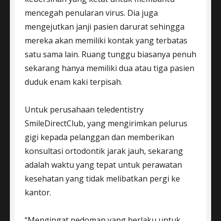
mencegah penularan virus. Dia juga
mengejutkan janji pasien darurat sehingga
mereka akan memiliki kontak yang terbatas
satu sama lain. Ruang tunggu biasanya penuh
sekarang hanya memiliki dua atau tiga pasien
duduk enam kaki terpisah.
Untuk perusahaan teledentistry
SmileDirectClub, yang mengirimkan pelurus
gigi kepada pelanggan dan memberikan
konsultasi ortodontik jarak jauh, sekarang
adalah waktu yang tepat untuk perawatan
kesehatan yang tidak melibatkan pergi ke
kantor.
“Mengingat pedoman yang berlaku untuk