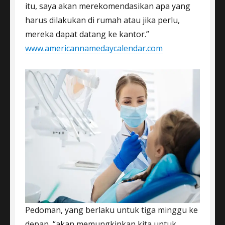
itu, saya akan merekomendasikan apa yang
harus dilakukan di rumah atau jika perlu,
mereka dapat datang ke kantor.”
www.americannamedaycalendar.com
Pedoman, yang berlaku untuk tiga minggu ke
depan, “akan memungkinkan kita untuk