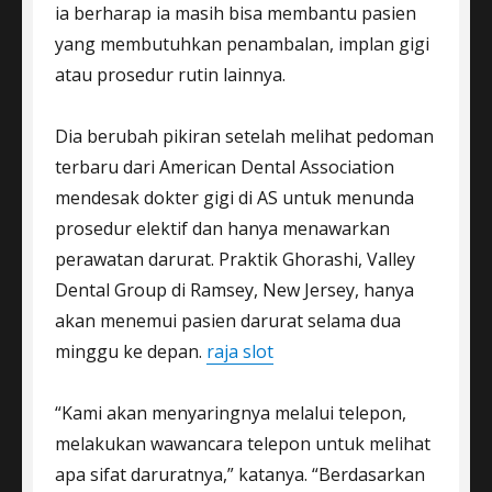
ia berharap ia masih bisa membantu pasien
yang membutuhkan penambalan, implan gigi
atau prosedur rutin lainnya.
Dia berubah pikiran setelah melihat pedoman
terbaru dari American Dental Association
mendesak dokter gigi di AS untuk menunda
prosedur elektif dan hanya menawarkan
perawatan darurat. Praktik Ghorashi, Valley
Dental Group di Ramsey, New Jersey, hanya
akan menemui pasien darurat selama dua
minggu ke depan.
raja slot
“Kami akan menyaringnya melalui telepon,
melakukan wawancara telepon untuk melihat
apa sifat daruratnya,” katanya. “Berdasarkan