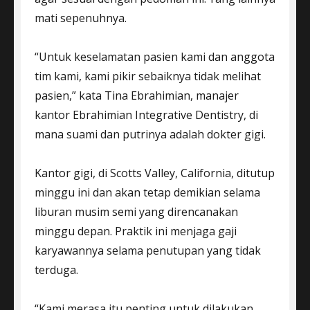
mati sepenuhnya.
“Untuk keselamatan pasien kami dan anggota
tim kami, kami pikir sebaiknya tidak melihat
pasien,” kata Tina Ebrahimian, manajer
kantor Ebrahimian Integrative Dentistry, di
mana suami dan putrinya adalah dokter gigi.
Kantor gigi, di Scotts Valley, California, ditutup
minggu ini dan akan tetap demikian selama
liburan musim semi yang direncanakan
minggu depan. Praktik ini menjaga gaji
karyawannya selama penutupan yang tidak
terduga.
“Kami merasa itu penting untuk dilakukan