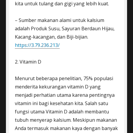
kita untuk tulang dan gigi yang lebih kuat.
– Sumber makanan alami untuk kalsium
adalah Produk Susu, Sayuran Berdaun Hijau,
Kacang-kacangan, dan Biji-bijian.
https://3.79.236.213/
2. Vitamin D
Menurut beberapa penelitian, 75% populasi
menderita kekurangan vitamin D yang
menjadi perhatian utama karena pentingnya
vitamin ini bagi kesehatan kita. Salah satu
fungsi utama Vitamin D adalah membantu
tubuh menyerap kalsium. Meskipun makanan
Anda termasuk makanan kaya dengan banyak