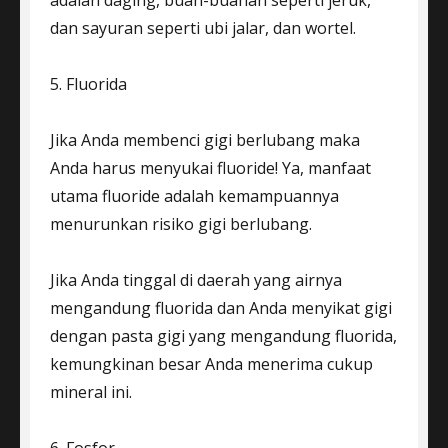
adalah daging, buah-buahan seperti jeruk,
dan sayuran seperti ubi jalar, dan wortel.
5. Fluorida
Jika Anda membenci gigi berlubang maka
Anda harus menyukai fluoride! Ya, manfaat
utama fluoride adalah kemampuannya
menurunkan risiko gigi berlubang.
Jika Anda tinggal di daerah yang airnya
mengandung fluorida dan Anda menyikat gigi
dengan pasta gigi yang mengandung fluorida,
kemungkinan besar Anda menerima cukup
mineral ini.