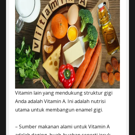
Vitamin lain yang mendukung struktur gigi
Anda adalah Vitamin A. Ini adalah nutrisi
utama untuk membangun enamel gigi.
– Sumber makanan alami untuk Vitamin A