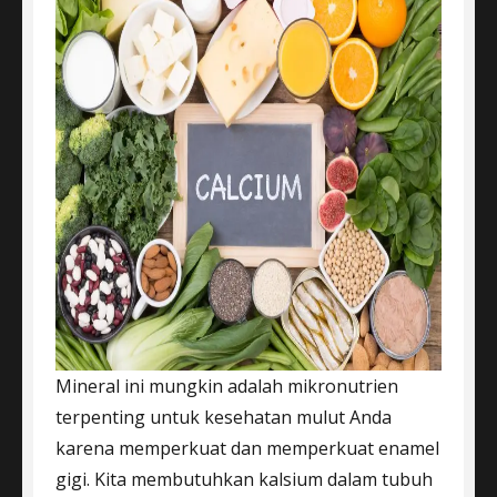
Mineral ini mungkin adalah mikronutrien
terpenting untuk kesehatan mulut Anda
karena memperkuat dan memperkuat enamel
gigi. Kita membutuhkan kalsium dalam tubuh