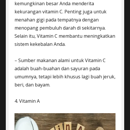
kemungkinan besar Anda menderita
kekurangan vitamin C. Penting juga untuk
menahan gigi pada tempatnya dengan
menopang pembuluh darah di sekitarnya.
Selain itu, Vitamin C membantu meningkatkan
sistem kekebalan Anda.
– Sumber makanan alami untuk Vitamin C
adalah buah-buahan dan sayuran pada
umumnya, tetapi lebih khusus lagi buah jeruk,
beri, dan bayam.
4. Vitamin A