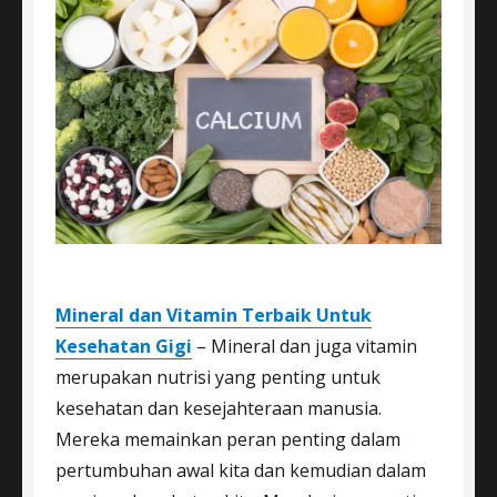
Mineral dan Vitamin Terbaik Untuk
Kesehatan Gigi
– Mineral dan juga vitamin
merupakan nutrisi yang penting untuk
kesehatan dan kesejahteraan manusia.
Mereka memainkan peran penting dalam
pertumbuhan awal kita dan kemudian dalam