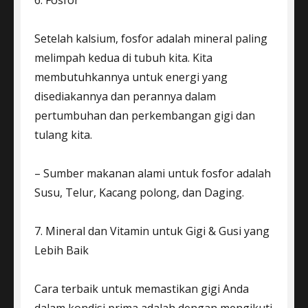
6. Fosfor
Setelah kalsium, fosfor adalah mineral paling
melimpah kedua di tubuh kita. Kita
membutuhkannya untuk energi yang
disediakannya dan perannya dalam
pertumbuhan dan perkembangan gigi dan
tulang kita.
– Sumber makanan alami untuk fosfor adalah
Susu, Telur, Kacang polong, dan Daging.
7. Mineral dan Vitamin untuk Gigi & Gusi yang
Lebih Baik
Cara terbaik untuk memastikan gigi Anda