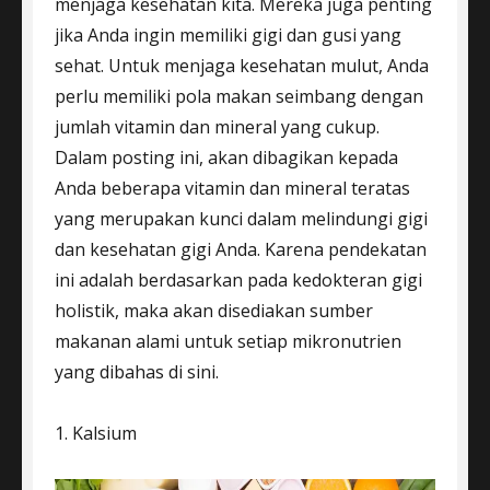
menjaga kesehatan kita. Mereka juga penting
jika Anda ingin memiliki gigi dan gusi yang
sehat. Untuk menjaga kesehatan mulut, Anda
perlu memiliki pola makan seimbang dengan
jumlah vitamin dan mineral yang cukup.
Dalam posting ini, akan dibagikan kepada
Anda beberapa vitamin dan mineral teratas
yang merupakan kunci dalam melindungi gigi
dan kesehatan gigi Anda. Karena pendekatan
ini adalah berdasarkan pada kedokteran gigi
holistik, maka akan disediakan sumber
makanan alami untuk setiap mikronutrien
yang dibahas di sini.
1. Kalsium