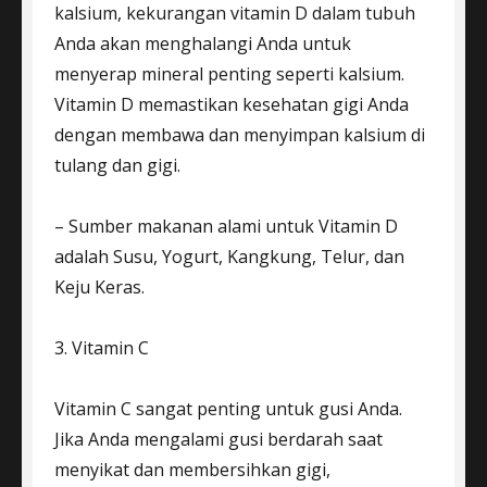
kalsium, kekurangan vitamin D dalam tubuh
Anda akan menghalangi Anda untuk
menyerap mineral penting seperti kalsium.
Vitamin D memastikan kesehatan gigi Anda
dengan membawa dan menyimpan kalsium di
tulang dan gigi.
– Sumber makanan alami untuk Vitamin D
adalah Susu, Yogurt, Kangkung, Telur, dan
Keju Keras.
3. Vitamin C
Vitamin C sangat penting untuk gusi Anda.
Jika Anda mengalami gusi berdarah saat
menyikat dan membersihkan gigi,