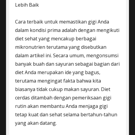
Lebih Baik
Cara terbaik untuk memastikan gigi Anda
dalam kondisi prima adalah dengan mengikuti
diet sehat yang mencakup berbagai
mikronutrien terutama yang disebutkan
dalam artikel ini. Secara umum, mengonsumsi
banyak buah dan sayuran sebagai bagian dari
diet Anda merupakan ide yang bagus,
terutama mengingat fakta bahwa kita
biasanya tidak cukup makan sayuran. Diet
cerdas ditambah dengan pemeriksaan gigi
rutin akan membantu Anda menjaga gigi
tetap kuat dan sehat selama bertahun-tahun
yang akan datang.