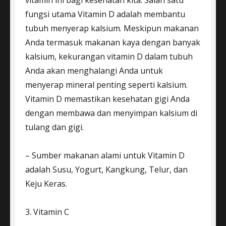
vitamin ini bagi kesehatan kita. Salah satu
fungsi utama Vitamin D adalah membantu
tubuh menyerap kalsium. Meskipun makanan
Anda termasuk makanan kaya dengan banyak
kalsium, kekurangan vitamin D dalam tubuh
Anda akan menghalangi Anda untuk
menyerap mineral penting seperti kalsium.
Vitamin D memastikan kesehatan gigi Anda
dengan membawa dan menyimpan kalsium di
tulang dan gigi.
– Sumber makanan alami untuk Vitamin D
adalah Susu, Yogurt, Kangkung, Telur, dan
Keju Keras.
3. Vitamin C