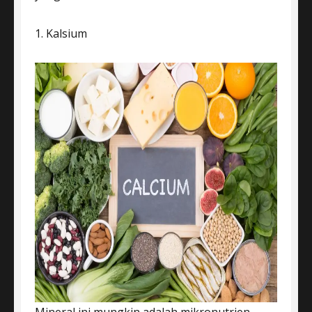
1. Kalsium