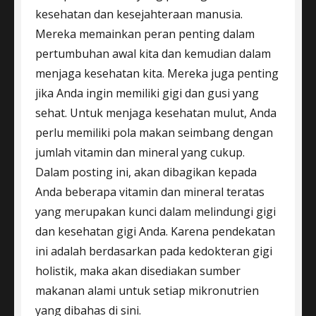
kesehatan dan kesejahteraan manusia.
Mereka memainkan peran penting dalam
pertumbuhan awal kita dan kemudian dalam
menjaga kesehatan kita. Mereka juga penting
jika Anda ingin memiliki gigi dan gusi yang
sehat. Untuk menjaga kesehatan mulut, Anda
perlu memiliki pola makan seimbang dengan
jumlah vitamin dan mineral yang cukup.
Dalam posting ini, akan dibagikan kepada
Anda beberapa vitamin dan mineral teratas
yang merupakan kunci dalam melindungi gigi
dan kesehatan gigi Anda. Karena pendekatan
ini adalah berdasarkan pada kedokteran gigi
holistik, maka akan disediakan sumber
makanan alami untuk setiap mikronutrien
yang dibahas di sini.