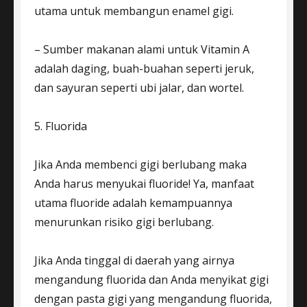
utama untuk membangun enamel gigi.
– Sumber makanan alami untuk Vitamin A
adalah daging, buah-buahan seperti jeruk,
dan sayuran seperti ubi jalar, dan wortel.
5. Fluorida
Jika Anda membenci gigi berlubang maka
Anda harus menyukai fluoride! Ya, manfaat
utama fluoride adalah kemampuannya
menurunkan risiko gigi berlubang.
Jika Anda tinggal di daerah yang airnya
mengandung fluorida dan Anda menyikat gigi
dengan pasta gigi yang mengandung fluorida,