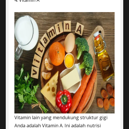
4. Vitamin A
Vitamin lain yang mendukung struktur gigi
Anda adalah Vitamin A. Ini adalah nutrisi