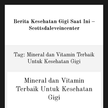
Berita Kesehatan Gigi Saat Ini –
Scottsdaleveincenter
Tag:
Mineral dan Vitamin Terbaik
Untuk Kesehatan Gigi
Mineral dan Vitamin
Terbaik Untuk Kesehatan
Gigi