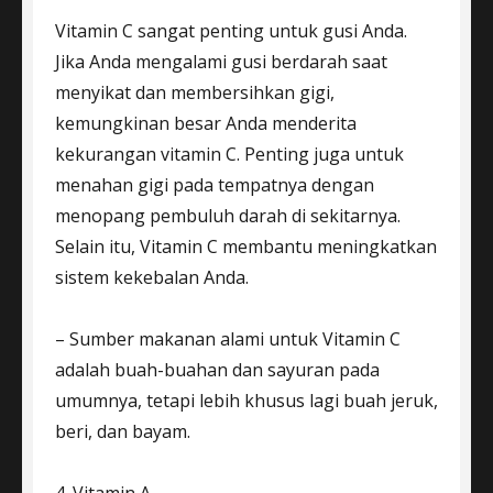
Vitamin C sangat penting untuk gusi Anda.
Jika Anda mengalami gusi berdarah saat
menyikat dan membersihkan gigi,
kemungkinan besar Anda menderita
kekurangan vitamin C. Penting juga untuk
menahan gigi pada tempatnya dengan
menopang pembuluh darah di sekitarnya.
Selain itu, Vitamin C membantu meningkatkan
sistem kekebalan Anda.
– Sumber makanan alami untuk Vitamin C
adalah buah-buahan dan sayuran pada
umumnya, tetapi lebih khusus lagi buah jeruk,
beri, dan bayam.