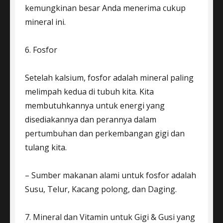
kemungkinan besar Anda menerima cukup
mineral ini.
6. Fosfor
Setelah kalsium, fosfor adalah mineral paling
melimpah kedua di tubuh kita. Kita
membutuhkannya untuk energi yang
disediakannya dan perannya dalam
pertumbuhan dan perkembangan gigi dan
tulang kita.
– Sumber makanan alami untuk fosfor adalah
Susu, Telur, Kacang polong, dan Daging.
7. Mineral dan Vitamin untuk Gigi & Gusi yang