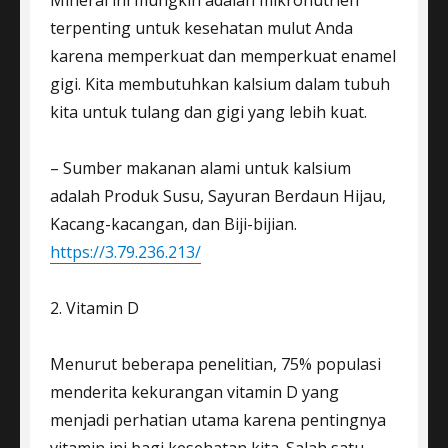
Mineral ini mungkin adalah mikronutrien
terpenting untuk kesehatan mulut Anda
karena memperkuat dan memperkuat enamel
gigi. Kita membutuhkan kalsium dalam tubuh
kita untuk tulang dan gigi yang lebih kuat.
– Sumber makanan alami untuk kalsium
adalah Produk Susu, Sayuran Berdaun Hijau,
Kacang-kacangan, dan Biji-bijian.
https://3.79.236.213/
2. Vitamin D
Menurut beberapa penelitian, 75% populasi
menderita kekurangan vitamin D yang
menjadi perhatian utama karena pentingnya